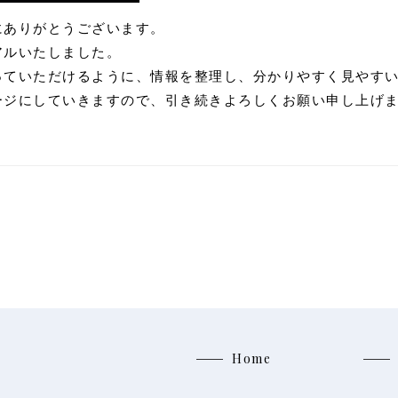
にありがとうございます。
アルいたしました。
っていただけるように、情報を整理し、分かりやすく見やす
ージにしていきますので、引き続きよろしくお願い申し上げ
Home