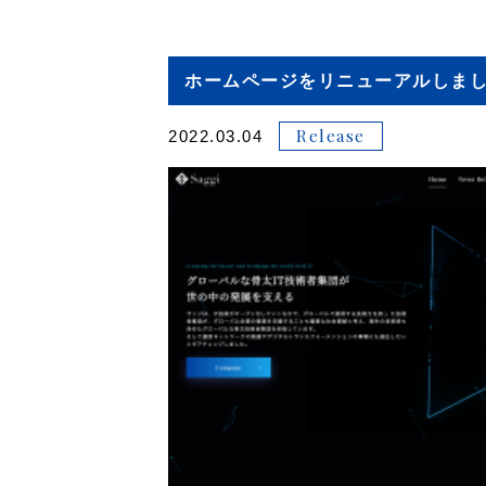
ホームページをリニューアルしま
Release
2022.03.04