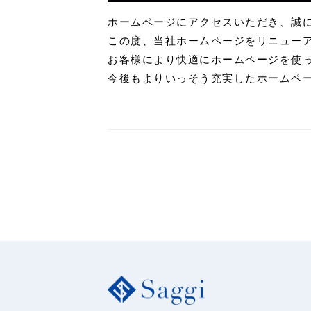
ホームページにアクセスいただき、誠
この度、当社ホームページをリニュー
お客様により快適にホームページを使
今後もよりいっそう充実したホームペ